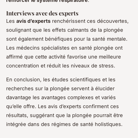
Interviews avec des experts
Les
avis d’experts
renchérissent ces découvertes,
soulignant que les effets calmants de la plongée
sont également bénéfiques pour la santé mentale.
Les médecins spécialistes en santé plongée ont
affirmé que cette activité favorise une meilleure
concentration et réduit les niveaux de stress.
En conclusion, les études scientifiques et les
recherches sur la plongée servent à élucider
davantage les avantages complexes et variés
qu’elle offre. Les avis d’experts confirment ces
résultats, suggérant que la plongée pourrait être
intégrée dans des régimes de santé holistiques.