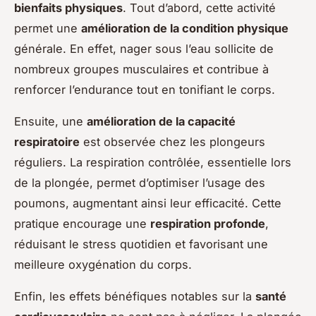
bienfaits physiques
. Tout d’abord, cette activité
permet une
amélioration de la condition physique
générale. En effet, nager sous l’eau sollicite de
nombreux groupes musculaires et contribue à
renforcer l’endurance tout en
tonifiant
le corps.
Ensuite, une
amélioration de la capacité
respiratoire
est observée chez les plongeurs
réguliers. La respiration contrôlée, essentielle lors
de la plongée, permet d’optimiser l’usage des
poumons, augmentant ainsi leur efficacité. Cette
pratique encourage une
respiration profonde
,
réduisant le stress quotidien et favorisant une
meilleure oxygénation du corps.
Enfin, les effets bénéfiques notables sur la
santé