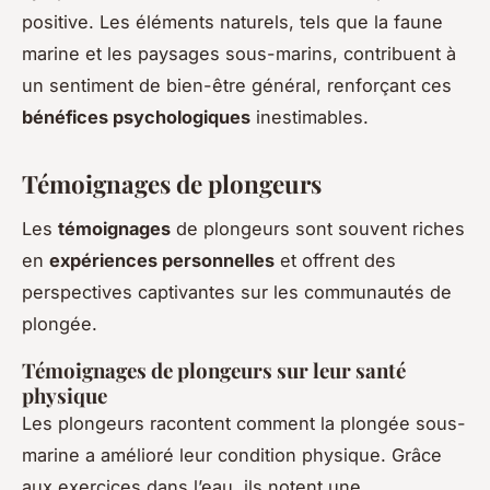
positive. Les éléments naturels, tels que la faune
marine et les paysages sous-marins, contribuent à
un sentiment de bien-être général, renforçant ces
bénéfices psychologiques
inestimables.
Témoignages de plongeurs
Les
témoignages
de plongeurs sont souvent riches
en
expériences personnelles
et offrent des
perspectives captivantes sur les communautés de
plongée.
Témoignages de plongeurs sur leur santé
physique
Les plongeurs racontent comment la plongée sous-
marine a amélioré leur condition physique. Grâce
aux exercices dans l’eau, ils notent une