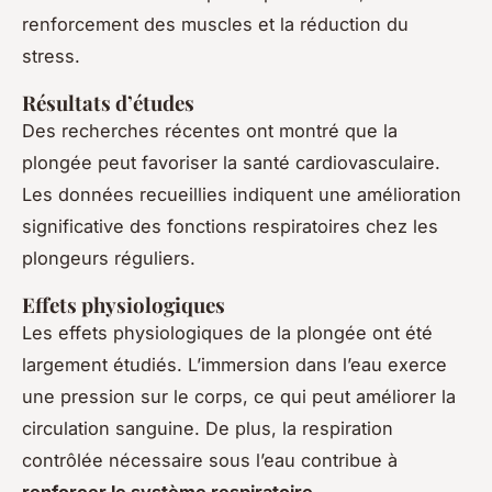
renforcement des muscles et la réduction du
stress.
Résultats d’études
Des recherches récentes ont montré que la
plongée peut favoriser la santé cardiovasculaire.
Les données recueillies indiquent une amélioration
significative des fonctions respiratoires chez les
plongeurs réguliers.
Effets physiologiques
Les effets physiologiques de la plongée ont été
largement étudiés. L’immersion dans l’eau exerce
une pression sur le corps, ce qui peut améliorer la
circulation sanguine. De plus, la respiration
contrôlée nécessaire sous l’eau contribue à
renforcer le système respiratoire
.