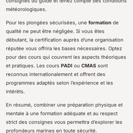
consignes du guide et tenez compte des conditions
météorologiques.
Pour les plongées sécurisées, une
formation
de
qualité ne peut être négligée. Si vous êtes
débutant, la certification auprès d’une organisation
réputée vous offrira les bases nécessaires. Optez
pour des cours qui couvrent les aspects théoriques
et pratiques. Les cours
PADI
ou
CMAS
sont
reconnus internationalement et offrent des
programmes adaptés selon l’expérience et les
intérêts.
En résumé, combiner une préparation physique et
mentale à une formation adéquate et au respect
strict des consignes vous permettra d’explorer les
profondeurs marines en toute sécurité.