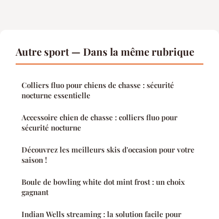
Autre sport — Dans la même rubrique
Colliers fluo pour chiens de chasse : sécurité
nocturne essentielle
Accessoire chien de chasse : colliers fluo pour
sécurité nocturne
Découvrez les meilleurs skis d'occasion pour votre
saison !
Boule de bowling white dot mint frost : un choix
gagnant
Indian Wells streaming : la solution facile pour