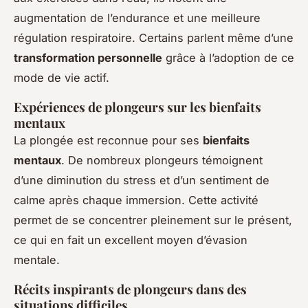
augmentation de l’endurance et une meilleure
régulation respiratoire. Certains parlent même d’une
transformation personnelle
grâce à l’adoption de ce
mode de vie actif.
Expériences de plongeurs sur les bienfaits
mentaux
La plongée est reconnue pour ses
bienfaits
mentaux
. De nombreux plongeurs témoignent
d’une diminution du stress et d’un sentiment de
calme après chaque immersion. Cette activité
permet de se concentrer pleinement sur le présent,
ce qui en fait un excellent moyen d’évasion
mentale.
Récits inspirants de plongeurs dans des
situations difficiles