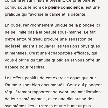
concentrer sur l’instant présent. Ce phénomène,
connu sous le nom de
pleine conscience
, est une
pratique qui favorise le calme et la détente.
En outre, l’environnement unique de la plongée ici
ne se limite pas à la beauté sous-marine. Le fait
d’être entouré d’eau procure une sensation de
légèreté, aidant à soulager les tensions physiques
et mentales. C’est une échappatoire efficace, qui
vous éloigne du tumulte quotidien et vous offre un
espace pour respirer.
Les effets positifs de cet exercice aquatique sur
l’humeur sont bien documentés. Ceux qui plongent
régulièrement rapportent souvent une amélioration
de leur santé mentale, avec une
diminution des
symptômes
liés au stress et une humeur plus