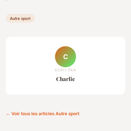
Autre sport
C
ECRIT PAR
Charlie
← Voir tous les articles Autre sport