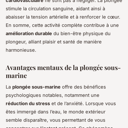
cardiovasculaire
ne sont pas à négliger. La plongée
stimule la circulation sanguine, aidant ainsi à
abaisser la tension artérielle et à renforcer le cœur.
En somme, cette activité complète contribue à une
amélioration durable
du bien-être physique du
plongeur, alliant plaisir et santé de manière
harmonieuse.
Avantages mentaux de la plongée sous-
marine
La
plongée sous-marine
offre des
bénéfices
psychologiques
notables, notamment une
réduction du stress
et de l’anxiété. Lorsque vous
êtes immergé dans l’eau, le monde extérieur
semble disparaître, vous permettant de vous