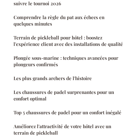
suivre le tournoi 2026
Comprendre la règle du pat aux échecs en
quelques minutes
Terrain de pickleball pour hôtel : boostez
l'expérience client avec des installations de qualité
Plongée sous-marine : techniques avancées pour
plongeurs confirmés
Les plus grands archers de l'histoire
Les chaussures de padel surprenantes pour un
confort optimal
Top 5 chaussures de padel pour un confort inégalé
Améliorez l'attractivité de votre hôtel avec un
terrain de pickleball