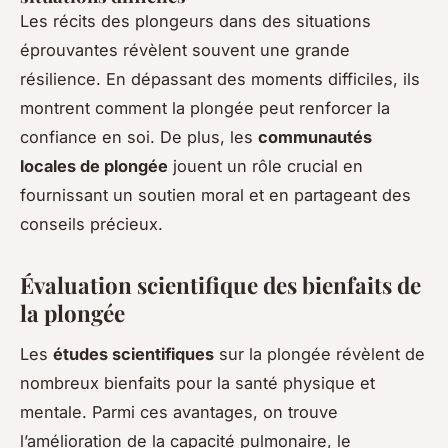
Les récits des plongeurs dans des situations
éprouvantes révèlent souvent une grande
résilience. En dépassant des moments difficiles, ils
montrent comment la plongée peut renforcer la
confiance en soi. De plus, les
communautés
locales de plongée
jouent un rôle crucial en
fournissant un soutien moral et en partageant des
conseils précieux.
Évaluation scientifique des bienfaits de
la plongée
Les
études scientifiques
sur la plongée révèlent de
nombreux bienfaits pour la santé physique et
mentale. Parmi ces avantages, on trouve
l’amélioration de la capacité pulmonaire, le