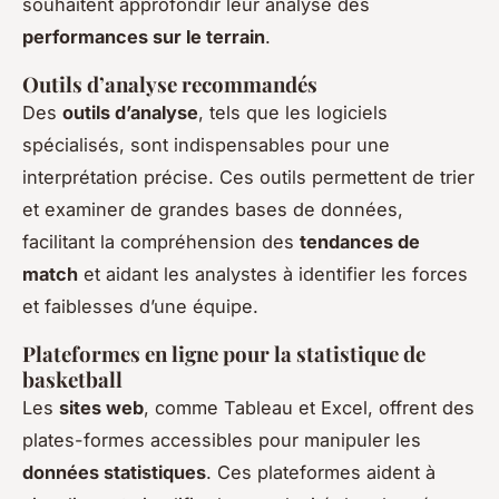
souhaitent approfondir leur analyse des
performances sur le terrain
.
Outils d’analyse recommandés
Des
outils d’analyse
, tels que les logiciels
spécialisés, sont indispensables pour une
interprétation précise. Ces outils permettent de trier
et examiner de grandes bases de données,
facilitant la compréhension des
tendances de
match
et aidant les analystes à identifier les forces
et faiblesses d’une équipe.
Plateformes en ligne pour la statistique de
basketball
Les
sites web
, comme Tableau et Excel, offrent des
plates-formes accessibles pour manipuler les
données statistiques
. Ces plateformes aident à