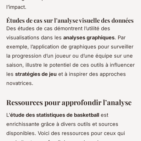
l’impact.
Études de cas sur l’analyse visuelle des données
Des études de cas démontrent l’utilité des
visualisations dans les
analyses graphiques
. Par
exemple, l’application de graphiques pour surveiller
la progression d’un joueur ou d’une équipe sur une
saison, illustre le potentiel de ces outils à influencer
les
stratégies de jeu
et à inspirer des approches
novatrices.
Ressources pour approfondir l’analyse
L’
étude des statistiques de basketball
est
enrichissante grâce à divers outils et sources
disponibles. Voici des ressources pour ceux qui