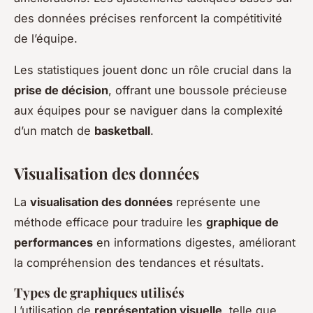
des données précises renforcent la compétitivité
de l’équipe.
Les statistiques jouent donc un rôle crucial dans la
prise de décision
, offrant une boussole précieuse
aux équipes pour se naviguer dans la complexité
d’un match de
basketball
.
Visualisation des données
La
visualisation des données
représente une
méthode efficace pour traduire les
graphique de
performances
en informations digestes, améliorant
la compréhension des tendances et résultats.
Types de graphiques utilisés
L’utilisation de
représentation visuelle
, telle que