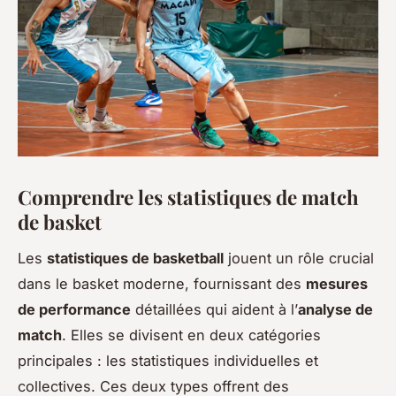
Comprendre les statistiques de match
de basket
Les
statistiques de basketball
jouent un rôle crucial
dans le basket moderne, fournissant des
mesures
de performance
détaillées qui aident à l’
analyse de
match
. Elles se divisent en deux catégories
principales : les statistiques individuelles et
collectives. Ces deux types offrent des