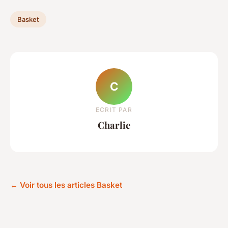
Basket
C
ECRIT PAR
Charlie
← Voir tous les articles Basket