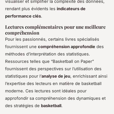
visualiser et simplifier la complexité des données,
rendant plus évidents les
indicateurs de
performance clés
.
Lectures complémentaires pour une meilleure
compréhension
Pour les passionnés, certains livres spécialisés
fournissent une
compréhension approfondie
des
méthodes d’interprétation des statistiques.
Ressources telles que “Basketball on Paper”
fournissent des perspectives sur l’utilisation des
statistiques pour l’
analyse de jeu
, enrichissant ainsi
l’expertise des lecteurs en matière de basketball
moderne. Ces lectures sont idéales pour
approfondir sa compréhension des dynamiques et
des stratégies de
basketball
.