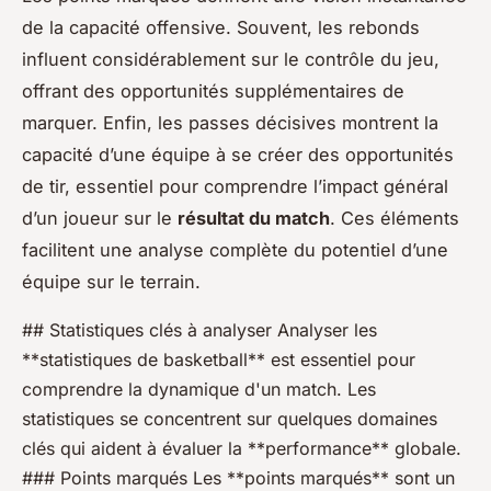
de la capacité offensive. Souvent, les rebonds
influent considérablement sur le contrôle du jeu,
offrant des opportunités supplémentaires de
marquer. Enfin, les passes décisives montrent la
capacité d’une équipe à se créer des opportunités
de tir, essentiel pour comprendre l’impact général
d’un joueur sur le
résultat du match
. Ces éléments
facilitent une analyse complète du potentiel d’une
équipe sur le terrain.
## Statistiques clés à analyser Analyser les
**statistiques de basketball** est essentiel pour
comprendre la dynamique d'un match. Les
statistiques se concentrent sur quelques domaines
clés qui aident à évaluer la **performance** globale.
### Points marqués Les **points marqués** sont un