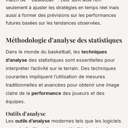
seulement à ajuster les stratégies en temps réel mais
aussi à former des prévisions sur les performances
futures basées sur les tendances observées.
Méthodologie d’analyse des statistiques
Dans le monde du basketball, les
techniques
d’analyse
des statistiques sont essentielles pour
interpréter l’activité sur le terrain. Des techniques
courantes impliquent l’utilisation de mesures
traditionnelles et avancées pour obtenir une image
claire de la
performance
des joueurs et des
équipes.
Outils d’analyse
Les
outils d’analyse
modernes tels que les logiciels