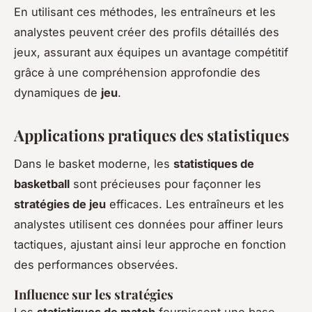
En utilisant ces méthodes, les entraîneurs et les
analystes peuvent créer des profils détaillés des
jeux, assurant aux équipes un avantage compétitif
grâce à une compréhension approfondie des
dynamiques de
jeu
.
Applications pratiques des statistiques
Dans le basket moderne, les
statistiques de
basketball
sont précieuses pour façonner les
stratégies de jeu
efficaces. Les entraîneurs et les
analystes utilisent ces données pour affiner leurs
tactiques, ajustant ainsi leur approche en fonction
des performances observées.
Influence sur les stratégies
Les
statistiques de match
fournissent une base