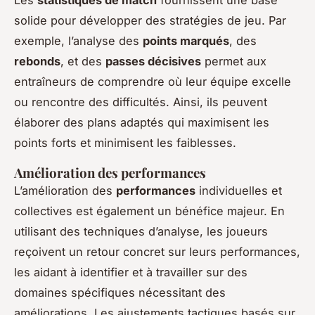
solide pour développer des stratégies de jeu. Par
exemple, l’analyse des
points marqués
, des
rebonds
, et des
passes décisives
permet aux
entraîneurs de comprendre où leur équipe excelle
ou rencontre des difficultés. Ainsi, ils peuvent
élaborer des plans adaptés qui maximisent les
points forts et minimisent les faiblesses.
Amélioration des performances
L’amélioration des
performances
individuelles et
collectives est également un bénéfice majeur. En
utilisant des techniques d’analyse, les joueurs
reçoivent un retour concret sur leurs performances,
les aidant à identifier et à travailler sur des
domaines spécifiques nécessitant des
améliorations. Les ajustements tactiques basés sur