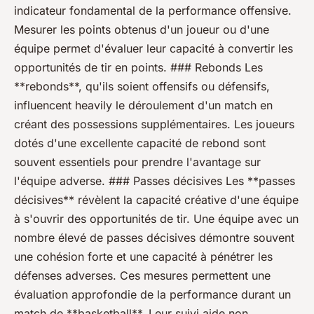
indicateur fondamental de la performance offensive.
Mesurer les points obtenus d'un joueur ou d'une
équipe permet d'évaluer leur capacité à convertir les
opportunités de tir en points. ### Rebonds Les
**rebonds**, qu'ils soient offensifs ou défensifs,
influencent heavily le déroulement d'un match en
créant des possessions supplémentaires. Les joueurs
dotés d'une excellente capacité de rebond sont
souvent essentiels pour prendre l'avantage sur
l'équipe adverse. ### Passes décisives Les **passes
décisives** révèlent la capacité créative d'une équipe
à s'ouvrir des opportunités de tir. Une équipe avec un
nombre élevé de passes décisives démontre souvent
une cohésion forte et une capacité à pénétrer les
défenses adverses. Ces mesures permettent une
évaluation approfondie de la performance durant un
match de **basketball**. Leur suivi aide non