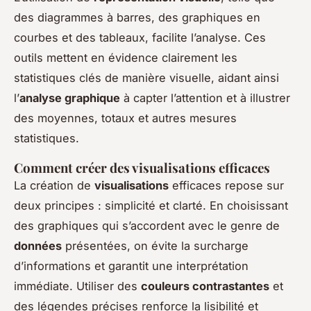
des diagrammes à barres, des graphiques en
courbes et des tableaux, facilite l’analyse. Ces
outils mettent en évidence clairement les
statistiques clés de manière visuelle, aidant ainsi
l’
analyse graphique
à capter l’attention et à illustrer
des moyennes, totaux et autres mesures
statistiques.
Comment créer des visualisations efficaces
La création de
visualisations
efficaces repose sur
deux principes : simplicité et clarté. En choisissant
des graphiques qui s’accordent avec le genre de
données
présentées, on évite la surcharge
d’informations et garantit une interprétation
immédiate. Utiliser des
couleurs contrastantes
et
des légendes précises renforce la lisibilité et