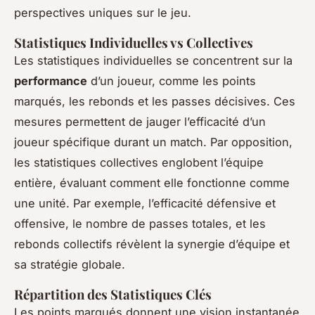
perspectives uniques sur le jeu.
Statistiques Individuelles vs Collectives
Les statistiques individuelles se concentrent sur la
performance
d’un joueur, comme les points
marqués, les rebonds et les passes décisives. Ces
mesures permettent de jauger l’efficacité d’un
joueur spécifique durant un match. Par opposition,
les statistiques collectives englobent l’équipe
entière, évaluant comment elle fonctionne comme
une unité. Par exemple, l’efficacité défensive et
offensive, le nombre de passes totales, et les
rebonds collectifs révèlent la synergie d’équipe et
sa stratégie globale.
Répartition des Statistiques Clés
Les points marqués donnent une vision instantanée