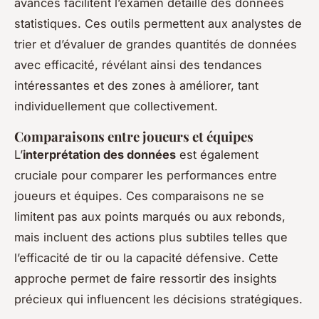
avancés facilitent l’examen détaillé des données
statistiques. Ces outils permettent aux analystes de
trier et d’évaluer de grandes quantités de données
avec efficacité, révélant ainsi des tendances
intéressantes et des zones à améliorer, tant
individuellement que collectivement.
Comparaisons entre joueurs et équipes
L’
interprétation des données
est également
cruciale pour comparer les performances entre
joueurs et équipes. Ces comparaisons ne se
limitent pas aux points marqués ou aux rebonds,
mais incluent des actions plus subtiles telles que
l’efficacité de tir ou la capacité défensive. Cette
approche permet de faire ressortir des insights
précieux qui influencent les décisions stratégiques.