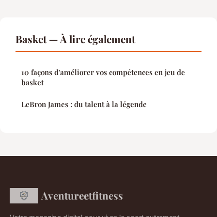
Basket — À lire également
10 façons d'améliorer vos compétences en jeu de
basket
LeBron James : du talent à la légende
Aventureetfitness