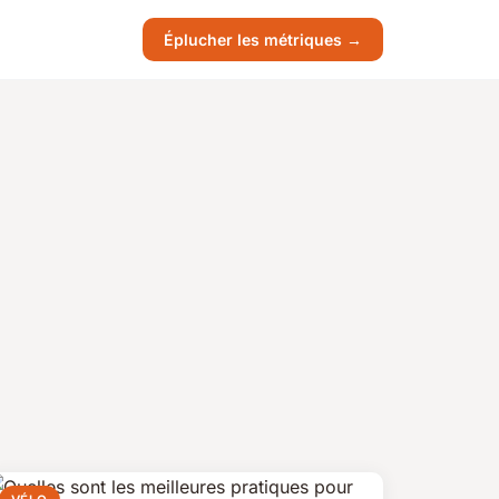
Éplucher les métriques →