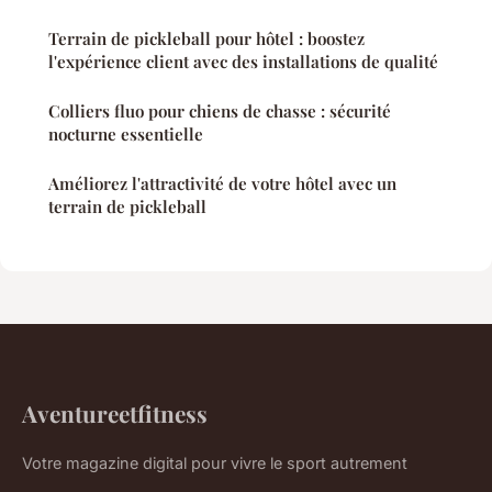
Terrain de pickleball pour hôtel : boostez
l'expérience client avec des installations de qualité
Colliers fluo pour chiens de chasse : sécurité
nocturne essentielle
Améliorez l'attractivité de votre hôtel avec un
terrain de pickleball
Aventureetfitness
Votre magazine digital pour vivre le sport autrement