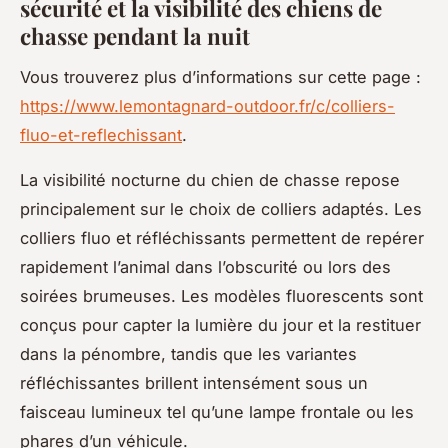
sécurité et la visibilité des chiens de
chasse pendant la nuit
Vous trouverez plus d’informations sur cette page :
https://www.lemontagnard-outdoor.fr/c/colliers-
fluo-et-reflechissant
.
La visibilité nocturne du chien de chasse repose
principalement sur le choix de colliers adaptés. Les
colliers fluo et réfléchissants permettent de repérer
rapidement l’animal dans l’obscurité ou lors des
soirées brumeuses. Les modèles fluorescents sont
conçus pour capter la lumière du jour et la restituer
dans la pénombre, tandis que les variantes
réfléchissantes brillent intensément sous un
faisceau lumineux tel qu’une lampe frontale ou les
phares d’un véhicule.