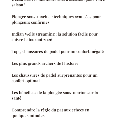
saison !
Plongée sous-marine : techniques avancées pour
plongeurs confirmés
Indian Wells streaming : la solution facile pour
suivre le tournoi 2026
Top 5 chaussures de padel pour un confort inégalé
Les plus grands archers de l'histoire
Les chaussures de padel surprenantes pour un
confort optimal
Les bénéfices de la plongée sous-marine sur la
santé
Comprendre la règle du pat aux échecs en
quelques minutes