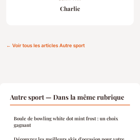
Charlie
← Voir tous les articles Autre sport
Autre sport — Dans la même rubrique
Boule de bowling white dot mint frost : un choix
gagnant
Découvrez les meilleurs skis d'occasion pour votre