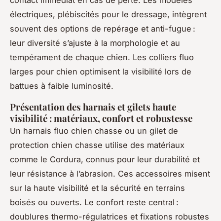
électriques, plébiscités pour le dressage, intègrent
souvent des options de repérage et anti-fugue :
leur diversité s’ajuste à la morphologie et au
tempérament de chaque chien. Les colliers fluo
larges pour chien optimisent la visibilité lors de
battues à faible luminosité.
Présentation des harnais et gilets haute
visibilité : matériaux, confort et robustesse
Un harnais fluo chien chasse ou un gilet de
protection chien chasse utilise des matériaux
comme le Cordura, connus pour leur durabilité et
leur résistance à l’abrasion. Ces accessoires misent
sur la haute visibilité et la sécurité en terrains
boisés ou ouverts. Le confort reste central :
doublures thermo-régulatrices et fixations robustes