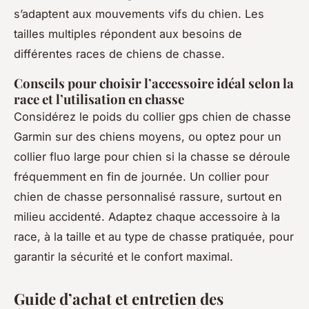
s’adaptent aux mouvements vifs du chien. Les
tailles multiples répondent aux besoins de
différentes races de chiens de chasse.
Conseils pour choisir l’accessoire idéal selon la
race et l’utilisation en chasse
Considérez le poids du collier gps chien de chasse
Garmin sur des chiens moyens, ou optez pour un
collier fluo large pour chien si la chasse se déroule
fréquemment en fin de journée. Un collier pour
chien de chasse personnalisé rassure, surtout en
milieu accidenté. Adaptez chaque accessoire à la
race, à la taille et au type de chasse pratiquée, pour
garantir la sécurité et le confort maximal.
Guide d’achat et entretien des