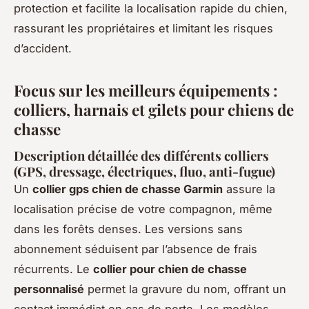
protection et facilite la localisation rapide du chien,
rassurant les propriétaires et limitant les risques
d’accident.
Focus sur les meilleurs équipements :
colliers, harnais et gilets pour chiens de
chasse
Description détaillée des différents colliers
(GPS, dressage, électriques, fluo, anti-fugue)
Un
collier gps chien de chasse Garmin
assure la
localisation précise de votre compagnon, même
dans les forêts denses. Les versions sans
abonnement séduisent par l’absence de frais
récurrents. Le
collier pour chien de chasse
personnalisé
permet la gravure du nom, offrant un
contact immédiat en cas de perte. Les modèles