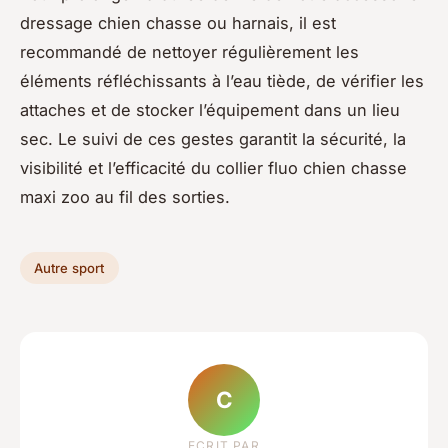
dressage chien chasse ou harnais, il est
recommandé de nettoyer régulièrement les
éléments réfléchissants à l’eau tiède, de vérifier les
attaches et de stocker l’équipement dans un lieu
sec. Le suivi de ces gestes garantit la sécurité, la
visibilité et l’efficacité du collier fluo chien chasse
maxi zoo au fil des sorties.
Autre sport
C
ECRIT PAR