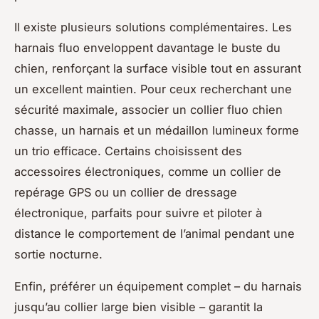
Il existe plusieurs solutions complémentaires. Les
harnais fluo enveloppent davantage le buste du
chien, renforçant la surface visible tout en assurant
un excellent maintien. Pour ceux recherchant une
sécurité maximale, associer un collier fluo chien
chasse, un harnais et un médaillon lumineux forme
un trio efficace. Certains choisissent des
accessoires électroniques, comme un collier de
repérage GPS ou un collier de dressage
électronique, parfaits pour suivre et piloter à
distance le comportement de l’animal pendant une
sortie nocturne.
Enfin, préférer un équipement complet – du harnais
jusqu’au collier large bien visible – garantit la