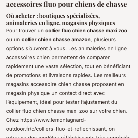
accessoires fluo pour chiens de chasse
Où acheter : boutiques spécialisées,
animaleries en ligne, magasins physiques
Pour trouver un
collier fluo chien chasse maxi zoo
ou un
collier chien chasse amazon
, plusieurs
options s’ouvrent à vous. Les animaleries en ligne
accessoires chien permettent de comparer
rapidement une vaste sélection, tout en bénéficiant
de promotions et livraisons rapides. Les meilleurs
magasins accessoire chien chasse proposent en
magasin physique un contact direct avec
l’équipement, idéal pour tester l’ajustement du
collier fluo chien chasse maxi zoo sur votre chien.
Chez https://www.lemontagnard-
outdoor.fr/c/colliers-fluo-et-reflechissant, on
retrouve des modèles réfléchissants très appréciés