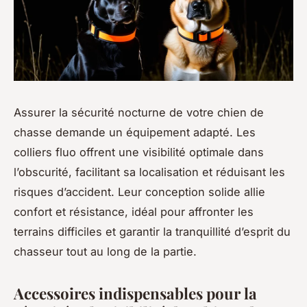
Assurer la sécurité nocturne de votre chien de
chasse demande un équipement adapté. Les
colliers fluo offrent une visibilité optimale dans
l’obscurité, facilitant sa localisation et réduisant les
risques d’accident. Leur conception solide allie
confort et résistance, idéal pour affronter les
terrains difficiles et garantir la tranquillité d’esprit du
chasseur tout au long de la partie.
Accessoires indispensables pour la