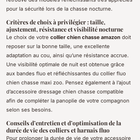
pour la sécurité lors de la chasse nocturne.
Critères de choix à privilégier : taille,
ajustement, résistance et visibilité nocturne
Le choix de votre
collier chien chasse amazon
doit
reposer sur la bonne taille, une excellente
adaptation au cou, ainsi qu’une résistance accrue.
Une visibilité optimale de nuit est obtenue grâce
aux bandes fluo et réfléchissantes du collier fluo
chien chasse maxi zoo. Pensez également à l’ajout
d’accessoire dressage chien chasse compatible
afin de compléter la panoplie de votre compagnon
selon ses besoins.
Conseils d’entretien et d’optimisation de la
durée de vie des colliers et harnais fluo
Pour prolonger la durée de vie de votre accessoire